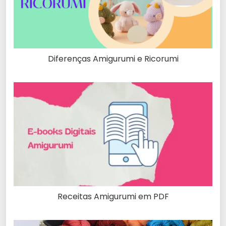
Diferenças Amigurumi e Ricorumi
Receitas Amigurumi em PDF