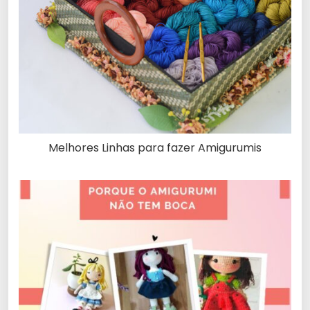
Melhores Linhas para fazer Amigurumis