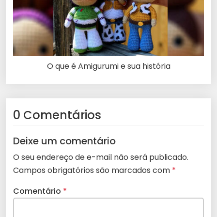
O que é Amigurumi e sua história
0 Comentários
Deixe um comentário
O seu endereço de e-mail não será publicado.
Campos obrigatórios são marcados com
*
Comentário
*