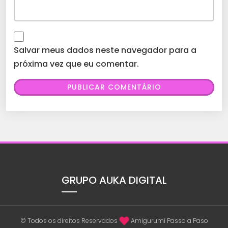
Salvar meus dados neste navegador para a
próxima vez que eu comentar.
GRUPO AUKA DIGITAL
© Todos os direitos Reservados
Amigurumi Passo a Paso