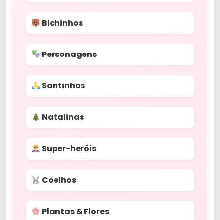
Bichinhos
Personagens
Santinhos
Natalinas
Super-heróis
Coelhos
Plantas & Flores