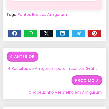
Tags:
Pontos Básicos Amigurumi
ANTERIOR
14 Receitas de Amigurumi para Iniciantes Grátis
PRÓXIMO
Chapeuzinho Vermelho em Amigurumi