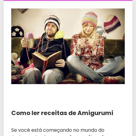
Como ler receitas de Amigurumi
Se você está começando no mundo do