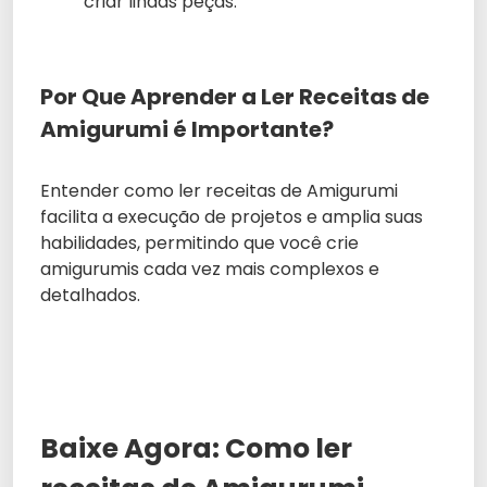
criar lindas peças.
Por Que Aprender a Ler Receitas de
Amigurumi é Importante?
Entender como ler receitas de Amigurumi
facilita a execução de projetos e amplia suas
habilidades, permitindo que você crie
amigurumis cada vez mais complexos e
detalhados.
Baixe Agora: Como ler