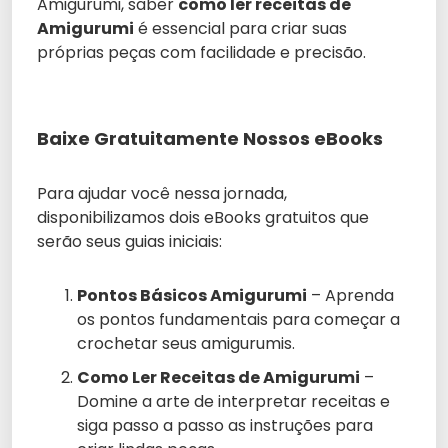
Amigurumi, saber
como ler receitas de
Amigurumi
é essencial para criar suas
próprias peças com facilidade e precisão.
Baixe Gratuitamente Nossos eBooks
Para ajudar você nessa jornada,
disponibilizamos dois eBooks gratuitos que
serão seus guias iniciais:
Pontos Básicos Amigurumi
– Aprenda
os pontos fundamentais para começar a
crochetar seus amigurumis.
Como Ler Receitas de Amigurumi
–
Domine a arte de interpretar receitas e
siga passo a passo as instruções para