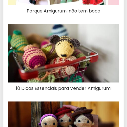
Porque Amigurumi não tem boca
10 Dicas Essenciais para Vender Amigurumi