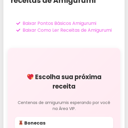
receitas de Amigurumi
Baixar Pontos Básicos Amigurumi
Baixar Como Ler Receitas de Amigurumi
Escolha sua próxima
receita
Centenas de amigurumis esperando por você
na Área VIP.
Bonecas