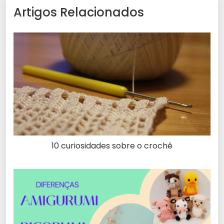
Artigos Relacionados
10 curiosidades sobre o crochê