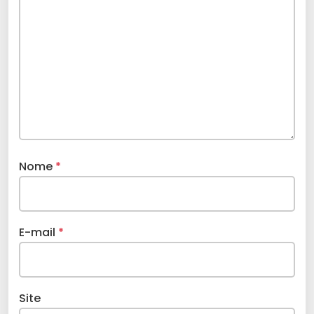
Nome
*
E-mail
*
Site