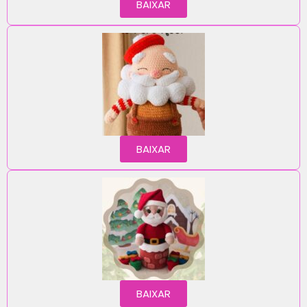
BAIXAR
BAIXAR
BAIXAR