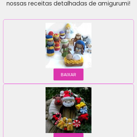
nossas receitas detalhadas de amigurumi!
BAIXAR