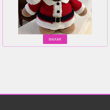
BAIXAR