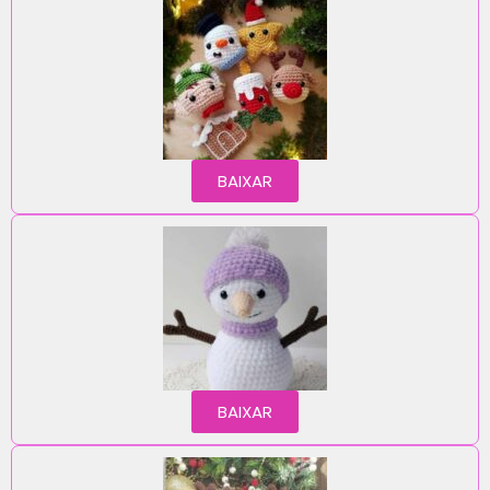
BAIXAR
BAIXAR