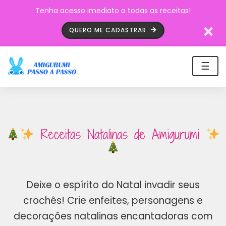
Tenha acesso imediato a todas as receitas!
QUERO ME CADASTRAR
☰
Receitas Natalinas de Amigurumi
Deixe o espírito do Natal invadir seus
crochês! Crie enfeites, personagens e
decorações natalinas encantadoras com